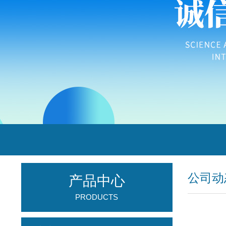
公司动
产品中心
PRODUCTS