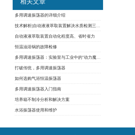
相关文章
多用调速振荡器的详细介绍
技术解析|自动液液萃取装置解决水质检测三大痛点
自动液液萃取装置自动化程度高、省时省力
恒温油浴锅的故障检修
多用调速振荡器：实验室与工业中的“动力魔杖”
打破传统，多用调速振荡器
如何选购气浴恒温振荡器
多用调速振荡器入门指南
培养箱不制冷分析和解决方案
水浴振荡器使用和维护