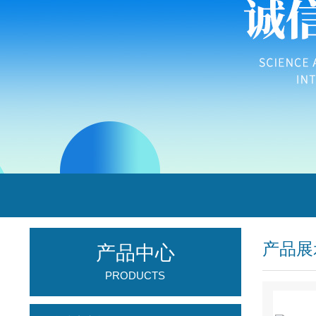
产品展
产品中心
PRODUCTS