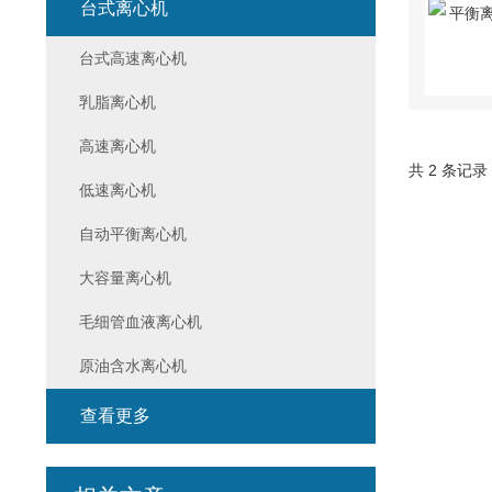
台式离心机
台式高速离心机
乳脂离心机
高速离心机
共 2 条记录
低速离心机
自动平衡离心机
大容量离心机
毛细管血液离心机
原油含水离心机
查看更多