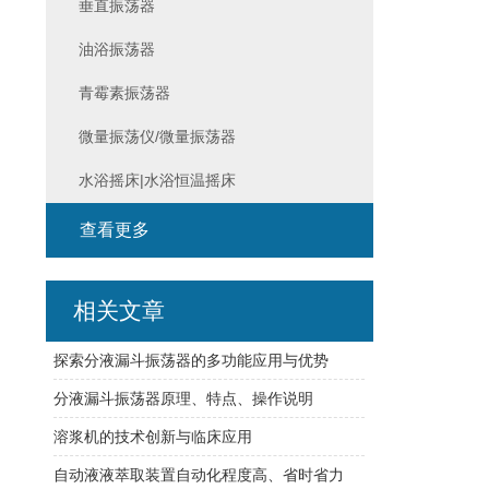
垂直振荡器
油浴振荡器
青霉素振荡器
微量振荡仪/微量振荡器
水浴摇床|水浴恒温摇床
查看更多
相关文章
探索分液漏斗振荡器的多功能应用与优势
分液漏斗振荡器原理、特点、操作说明
溶浆机的技术创新与临床应用
自动液液萃取装置自动化程度高、省时省力