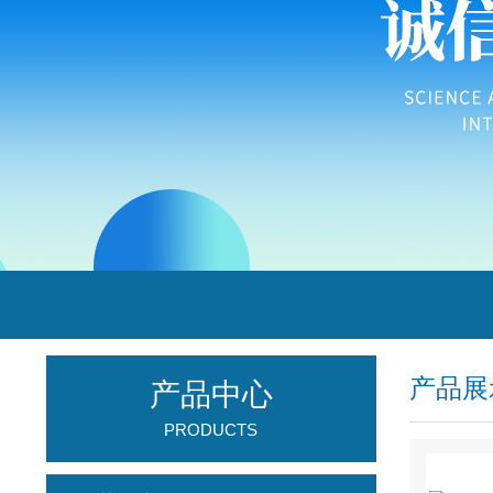
产品展
产品中心
PRODUCTS