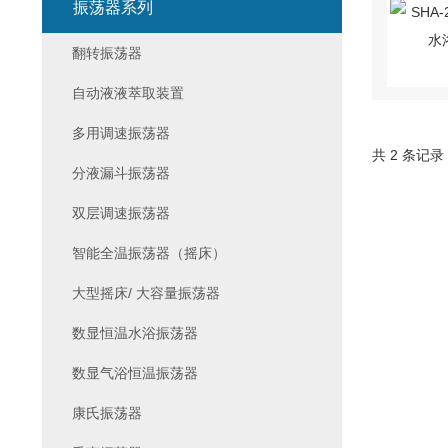
振荡器系列
翻转振荡器
自动液液萃取装置
多用调速振荡器
共 2 条记录
分液漏斗振荡器
双层调速振荡器
智能全温振荡器（摇床）
大型摇床/ 大容量振荡器
数显恒温水浴振荡器
数显气浴恒温振荡器
康氏振荡器