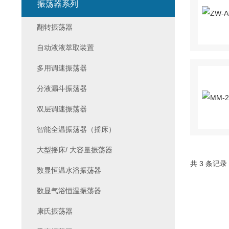
振荡器系列
翻转振荡器
自动液液萃取装置
多用调速振荡器
分液漏斗振荡器
双层调速振荡器
智能全温振荡器（摇床）
大型摇床/ 大容量振荡器
共 3 条记录
数显恒温水浴振荡器
数显气浴恒温振荡器
康氏振荡器