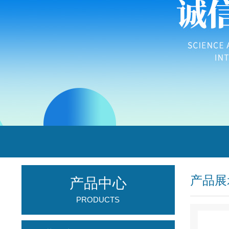
产品展
产品中心
PRODUCTS