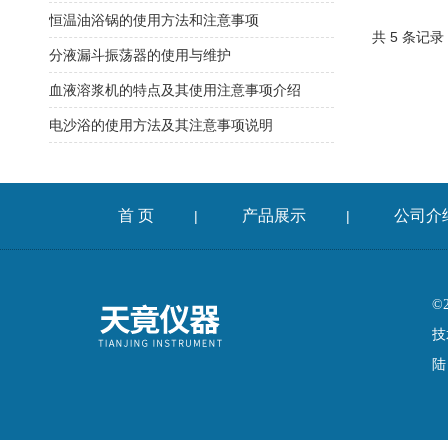
恒温油浴锅的使用方法和注意事项
共 5 条记录
分液漏斗振荡器的使用与维护
血液溶浆机的特点及其使用注意事项介绍
电沙浴的使用方法及其注意事项说明
首 页
产品展示
公司介
|
|
©
技
陆