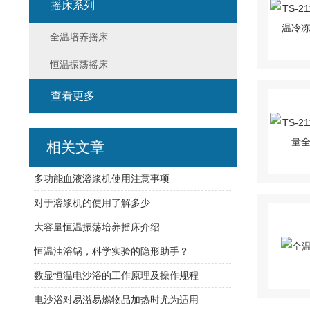
摇床系列
全温培养摇床
恒温振荡摇床
查看更多
相关文章
多功能血液溶浆机使用注意事项
对于溶浆机的使用了解多少
大容量恒温振荡培养摇床介绍
恒温油浴锅，科学实验的隐形助手？
数显恒温电沙浴的工作原理及操作规程
电沙浴对易溢易燃物品加热时尤为适用