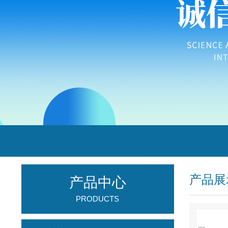
产品展
产品中心
PRODUCTS