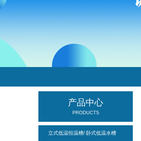
产品中心
PRODUCTS
立式低温恒温槽/ 卧式低温水槽