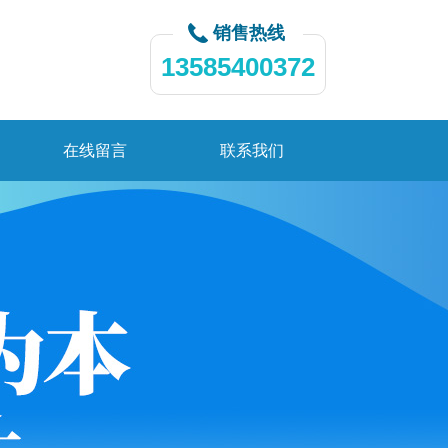
销售热线
13585400372
在线留言
联系我们