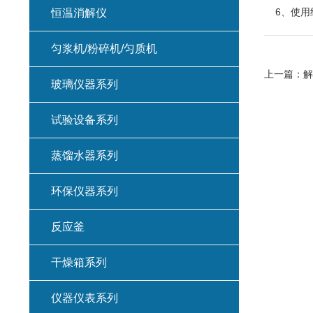
6、使用
恒温消解仪
匀浆机/粉碎机/匀质机
上一篇：
解
玻璃仪器系列
试验设备系列
蒸馏水器系列
环保仪器系列
反应釜
干燥箱系列
仪器仪表系列