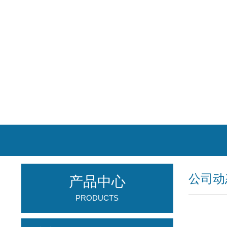
公司动
产品中心
PRODUCTS