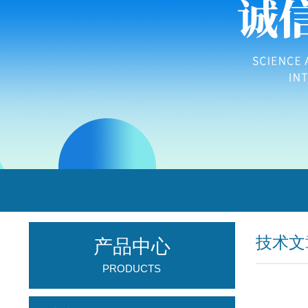
技术文
产品中心
PRODUCTS