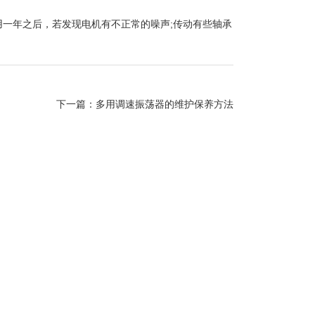
一年之后，若发现电机有不正常的噪声;传动有些轴承
下一篇：
多用调速振荡器的维护保养方法