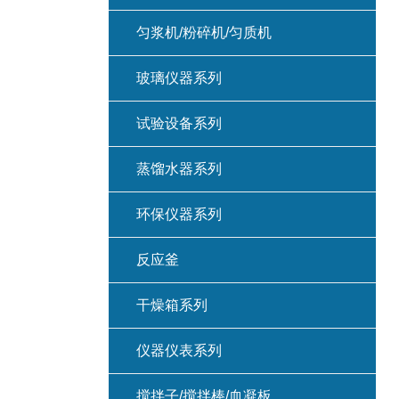
匀浆机/粉碎机/匀质机
玻璃仪器系列
试验设备系列
蒸馏水器系列
环保仪器系列
反应釜
干燥箱系列
仪器仪表系列
搅拌子/搅拌棒/血凝板