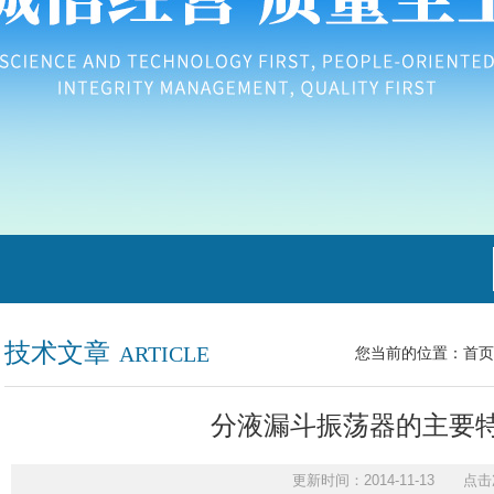
技术文章
ARTICLE
您当前的位置：
首页
分液漏斗振荡器的主要
更新时间：2014-11-13 点击