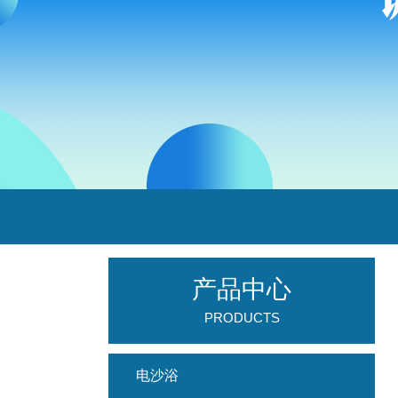
产品中心
PRODUCTS
电沙浴