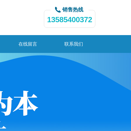
销售热线
13585400372
在线留言
联系我们