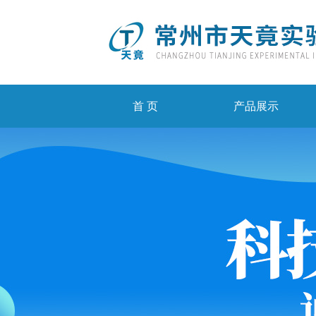
首 页
产品展示