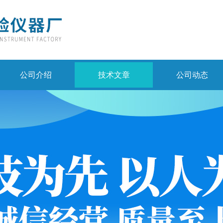
公司介绍
技术文章
公司动态