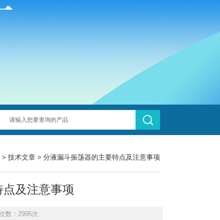
>
技术文章
> 分液漏斗振荡器的主要特点及注意事项
特点及注意事项
次数：2995次