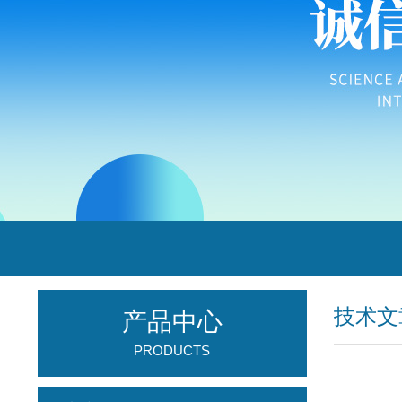
技术文
产品中心
PRODUCTS