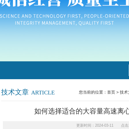
技术文章
ARTICLE
您当前的位置：
首页
>
技术
如何选择适合的大容量高速离
更新时间：2024-03-11 点击