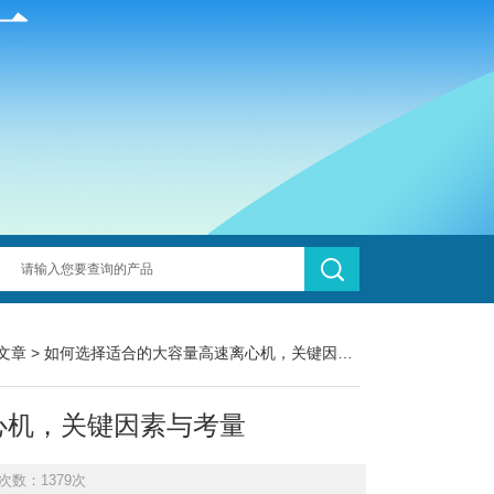
文章
> 如何选择适合的大容量高速离心机，关键因素与考量
心机，关键因素与考量
次数：1379次