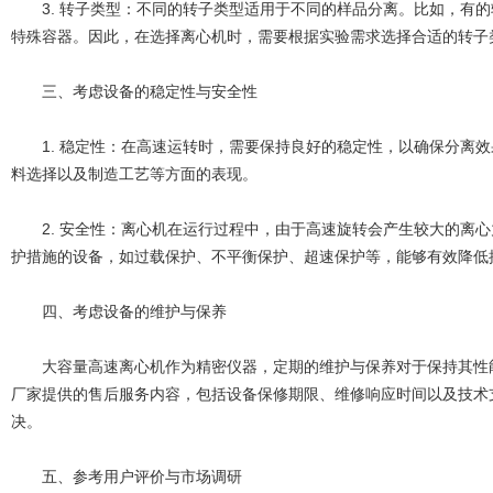
3. 转子类型：不同的转子类型适用于不同的样品分离。比如，有的
特殊容器。因此，在选择离心机时，需要根据实验需求选择合适的转子
三、考虑设备的稳定性与安全性
1. 稳定性：在高速运转时，需要保持良好的稳定性，以确保分离效
料选择以及制造工艺等方面的表现。
2. 安全性：离心机在运行过程中，由于高速旋转会产生较大的离心
护措施的设备，如过载保护、不平衡保护、超速保护等，能够有效降低
四、考虑设备的维护与保养
大容量高速离心机作为精密仪器，定期的维护与保养对于保持其性能
厂家提供的售后服务内容，包括设备保修期限、维修响应时间以及技术
决。
五、参考用户评价与市场调研