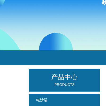
产品中心
PRODUCTS
电沙浴