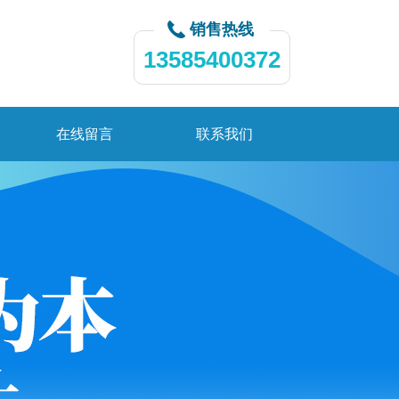
销售热线
13585400372
在线留言
联系我们