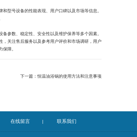
和型号设备的性能表现、用户口碑以及市场等信息。
。
备参数、稳定性、安全性以及维护保养等多个因素。
性，关注售后服务以及参考用户评价和市场调研，用户
力保障。
下一篇：
恒温油浴锅的使用方法和注意事项
在线留言
联系我们
|