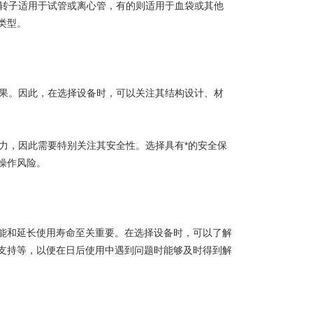
转子适用于试管或离心管，有的则适用于血袋或其他
类型。
果。因此，在选择设备时，可以关注其结构设计、材
力，因此需要特别关注其安全性。选择具有*的安全保
操作风险。
和延长使用寿命至关重要。在选择设备时，可以了解
支持等，以便在日后使用中遇到问题时能够及时得到解