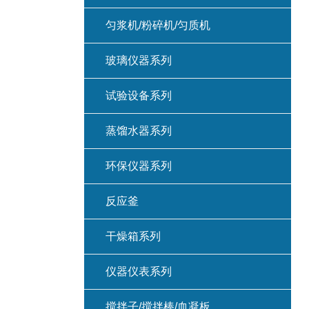
匀浆机/粉碎机/匀质机
玻璃仪器系列
试验设备系列
蒸馏水器系列
环保仪器系列
反应釜
干燥箱系列
仪器仪表系列
搅拌子/搅拌棒/血凝板