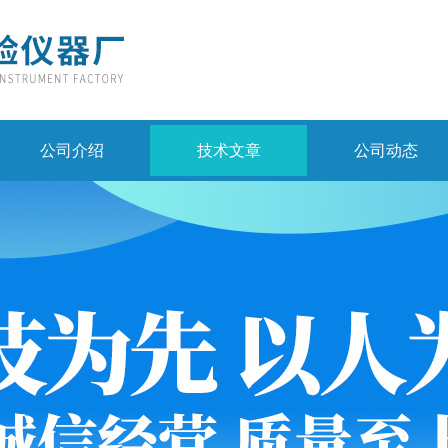
公司介绍
技术文章
公司动态