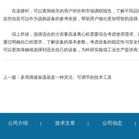
在选择时，可以查阅相关的用户评价和市场调研报告，了解不同品牌
这些信息可以作为选购设备的参考依据，帮助用户做出更加明智的选择
综上所述，选择适合的大容量高速离心机需要综合考虑使用需求、设
通过明确自己的需求，了解设备的基本参数，考虑设备的稳定性与安全
可以更加准确地选择到适合自己的设备，为科研实验或工业生产提供有
上一篇：
多用调速振荡器是一种灵活、可调节的技术工具
公司介绍
技术文章
公司动态
|
|
|