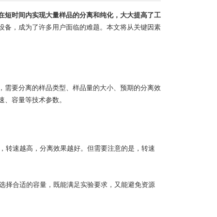
在短时间内实现大量样品的分离和纯化，大大提高了工
设备，成为了许多用户面临的难题。本文将从关键因素
需要分离的样品类型、样品量的大小、预期的分离效
速、容量等技术参数。
，转速越高，分离效果越好。但需要注意的是，转速
选择合适的容量，既能满足实验要求，又能避免资源