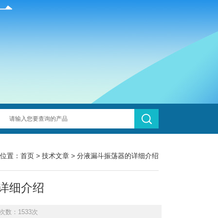
位置：
首页
>
技术文章
> 分液漏斗振荡器的详细介绍
详细介绍
次数：1533次