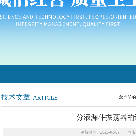
技术文章
ARTICLE
您当前的
分液漏斗振荡器的
更新时间：2025-03-07 点击