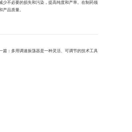
减少不必要的损失和污染，提高纯度和产率。在制药领
和产品质量。
一篇：
多用调速振荡器是一种灵活、可调节的技术工具