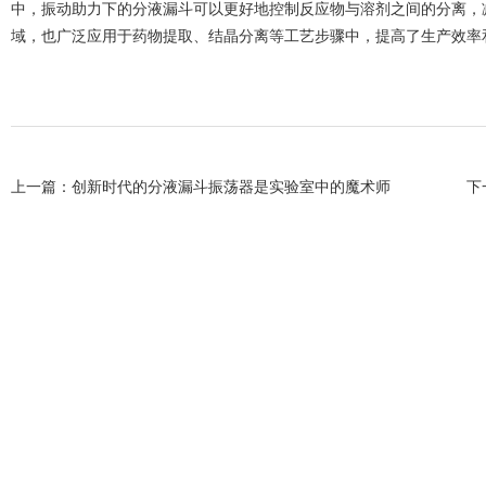
中，振动助力下的分液漏斗可以更好地控制反应物与溶剂之间的分离，
域，也广泛应用于药物提取、结晶分离等工艺步骤中，提高了生产效率
上一篇：
创新时代的分液漏斗振荡器是实验室中的魔术师
下