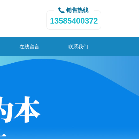
销售热线
13585400372
在线留言
联系我们