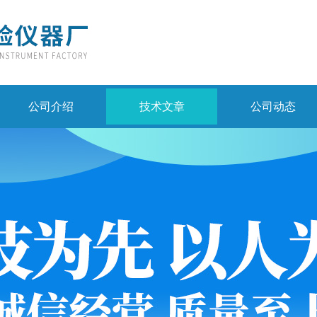
公司介绍
技术文章
公司动态