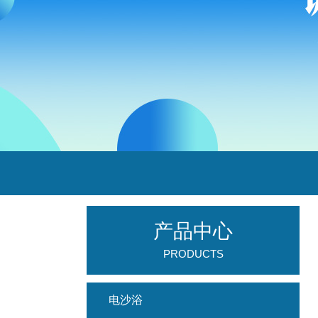
产品中心
PRODUCTS
电沙浴