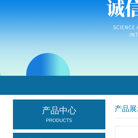
产品展
产品中心
PRODUCTS