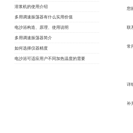
溶浆机的使用介绍
您
多用调速振荡器有什么实用价值
电沙浴构造、原理、使用说明
联
多用调速振荡器简介
常
如何选择仪器精度
电沙浴可适应用户不同加热温度的需要
详
补