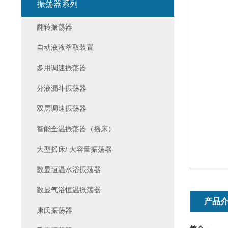
振荡器系列
翻转振荡器
自动液液萃取装置
多用调速振荡器
分液漏斗振荡器
双层调速振荡器
智能全温振荡器（摇床）
大型摇床/ 大容量振荡器
数显恒温水浴振荡器
数显气浴恒温振荡器
产品
康氏振荡器