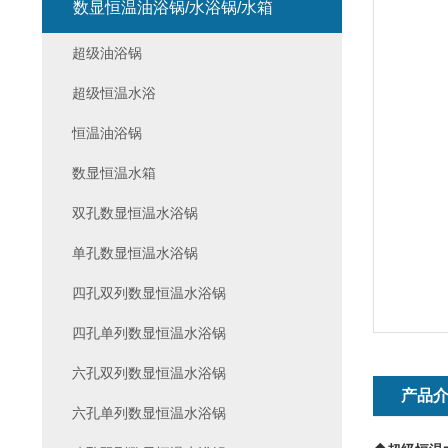
数显恒温油浴锅/水浴锅/水箱
超级油浴锅
超级恒温水浴
恒温油浴锅
数显恒温水箱
双孔数显恒温水浴锅
单孔数显恒温水浴锅
四孔双列数显恒温水浴锅
四孔单列数显恒温水浴锅
六孔双列数显恒温水浴锅
产品
六孔单列数显恒温水浴锅