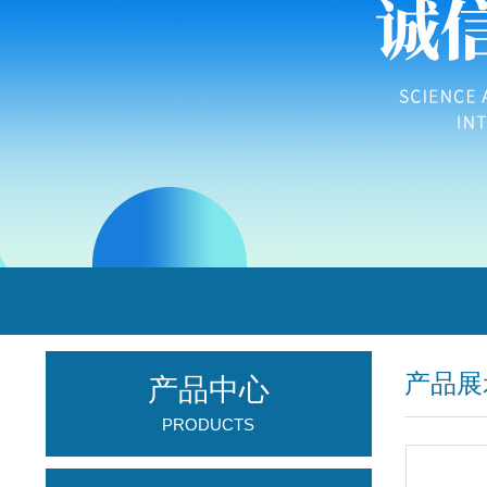
产品展
产品中心
PRODUCTS