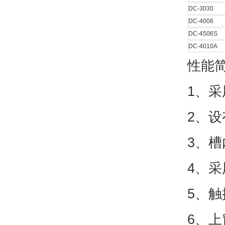
DC-3030
DC-4006
DC-4506S
DC-4010A
性能
1、
2、设
3、槽
4、采
5、
6、上