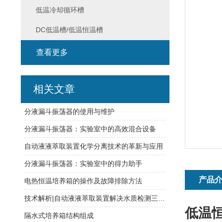
低温冷却循环槽
DC低温槽/低温恒温槽
查看更多
相关文章
分液漏斗振荡器的使用与维护
分液漏斗振荡器：实验室中的高效混合设备
自动液液萃取装置化学分离技术的革新与应用
分液漏斗振荡器：实验室中的得力助手
产品
电热恒温培养箱的操作及故障排除方法
技术解析|自动液液萃取装置解决水质检测三大痛点
低温
隔水式培养箱结构组成