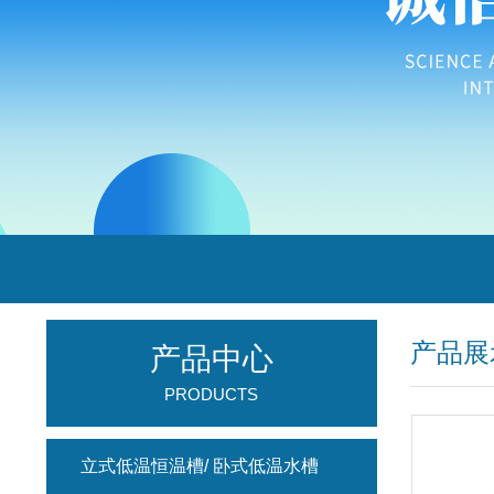
产品展
产品中心
PRODUCTS
立式低温恒温槽/ 卧式低温水槽