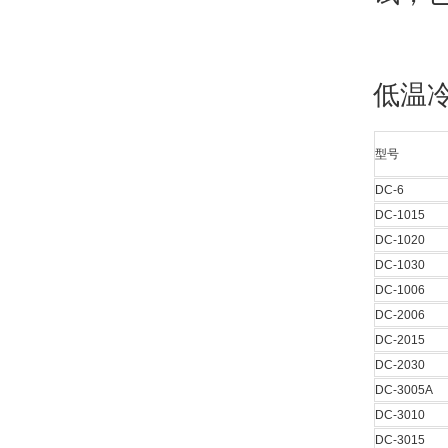
低温
型号
DC-6
DC-1015
DC-1020
DC-1030
DC-1006
DC-2006
DC-2015
DC-2030
DC-3005A
DC-3010
DC-3015