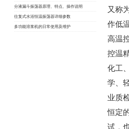
分液漏斗振荡器原理、特点、操作说明
又称
往复式水浴恒温振荡器详细参数
作低
多功能溶浆机的日常使用及维护
高温控
控温
化工
学、
业质
恒定
试，