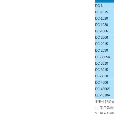
DC-6
DC-1015
DC-1020
DC-1030
DC-1006
DC-2006
DC-2015
DC-2030
DC-3005A
DC-3010
DC-3015
DC-3030
DC-4006
DC-4506S
DC-4010A
主要性能简
1、采用风冷
2、设有外循