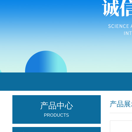
产品展
产品中心
PRODUCTS