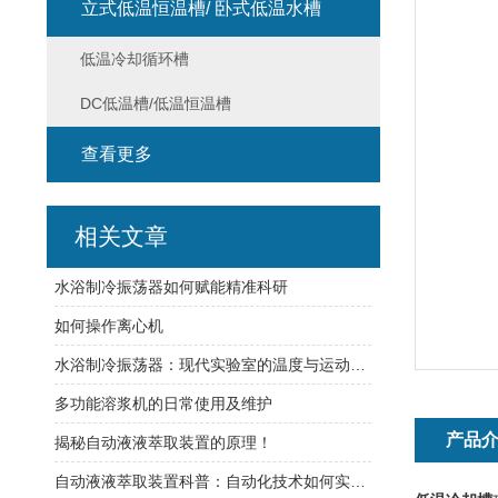
立式低温恒温槽/ 卧式低温水槽
低温冷却循环槽
DC低温槽/低温恒温槽
查看更多
相关文章
水浴制冷振荡器如何赋能精准科研
如何操作离心机
水浴制冷振荡器：现代实验室的温度与运动控制核心
多功能溶浆机的日常使用及维护
产品
揭秘自动液液萃取装置的原理！
自动液液萃取装置科普：自动化技术如何实现高效精准萃取？