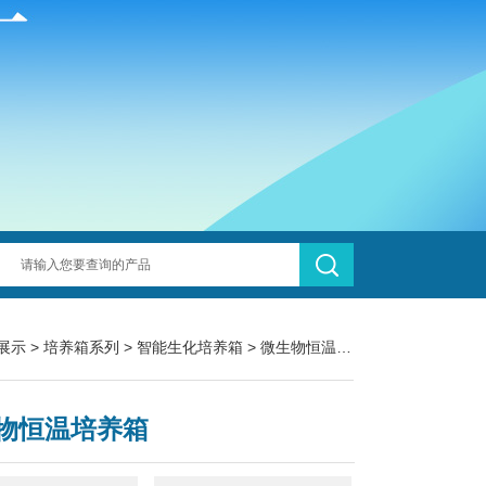
展示
>
培养箱系列
>
智能生化培养箱
> 微生物恒温培养箱
物恒温培养箱