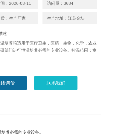
：2026-03-11
访问量：3684
性质：生产厂家
生产地址：江苏金坛
描述：
恒温培养箱适用于医疗卫生，医药，生物，化学，农业
科研部门进行恒温培养必需的专业设备。控温范围：室
。
在线询价
联系我们
温培养必需的专业设备。