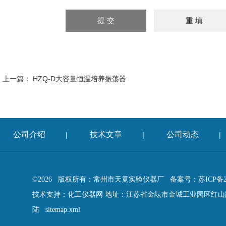
上一篇：
HZQ-D大容量恒温培养振荡器
公司介绍
技术文章
公司动态
|
|
|
©2026 版权所有：常州市天竟实验仪器厂
备案号：苏ICP备202
技术支持：
化工仪器网
地址：江苏省金坛市金城工业园区红山
陆
sitemap.xml