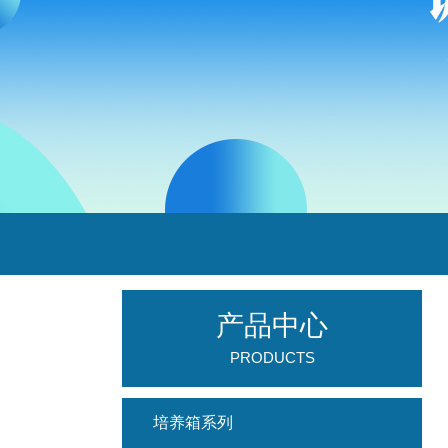
产品中心
PRODUCTS
培养箱系列