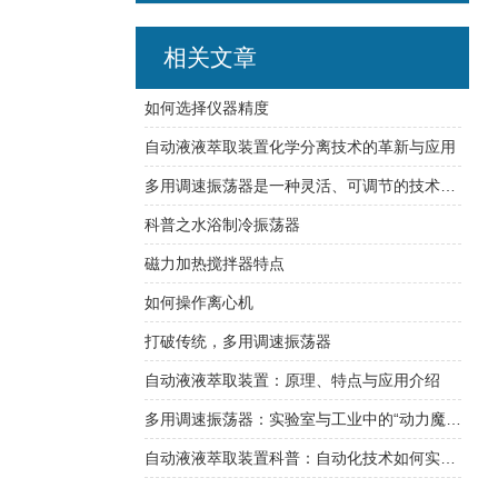
相关文章
如何选择仪器精度
自动液液萃取装置化学分离技术的革新与应用
多用调速振荡器是一种灵活、可调节的技术工具
科普之水浴制冷振荡器
磁力加热搅拌器特点
如何操作离心机
打破传统，多用调速振荡器
自动液液萃取装置：原理、特点与应用介绍
多用调速振荡器：实验室与工业中的“动力魔杖”
自动液液萃取装置科普：自动化技术如何实现高效精准萃取？