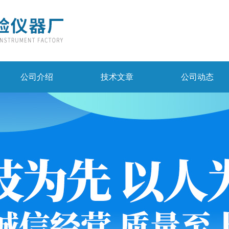
公司介绍
技术文章
公司动态