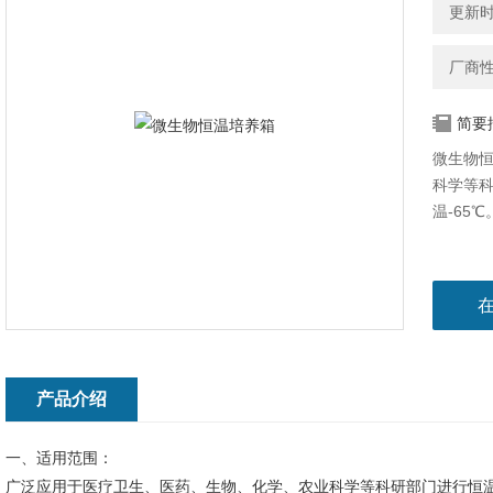
更新时间
厂商
简要
微生物
科学等
温-65℃
产品介绍
一、适用范围：
广泛应用于医疗卫生、医药、生物、化学、农业科学等科研部门进行恒