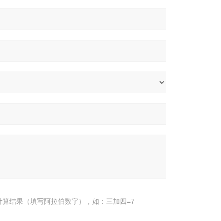
计算结果（填写阿拉伯数字），如：三加四=7