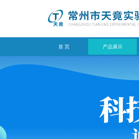
首 页
产品展示