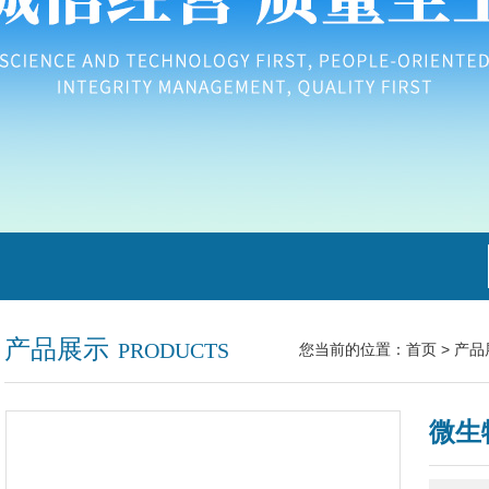
产品展示
PRODUCTS
您当前的位置：
首页
>
产品
微生