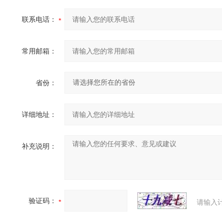
联系电话：
常用邮箱：
省份：
详细地址：
补充说明：
验证码：
请输入