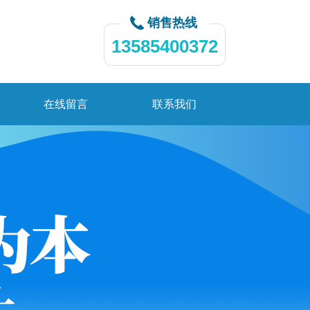
销售热线
13585400372
在线留言
联系我们