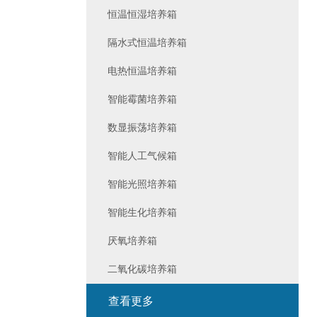
恒温恒湿培养箱
隔水式恒温培养箱
电热恒温培养箱
智能霉菌培养箱
数显振荡培养箱
智能人工气候箱
智能光照培养箱
智能生化培养箱
厌氧培养箱
二氧化碳培养箱
查看更多