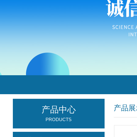
产品展
产品中心
PRODUCTS