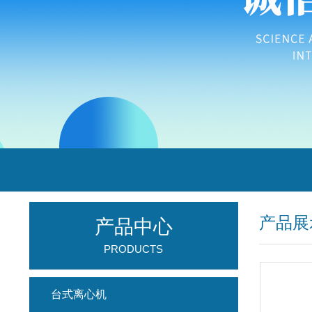
产品展
产品中心
PRODUCTS
台式离心机