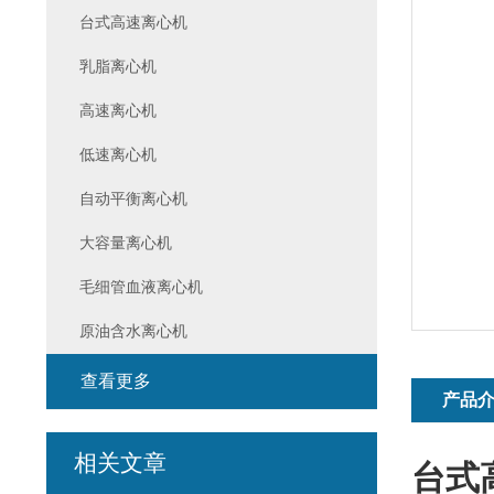
台式高速离心机
乳脂离心机
高速离心机
低速离心机
自动平衡离心机
大容量离心机
毛细管血液离心机
原油含水离心机
查看更多
产品
相关文章
台式