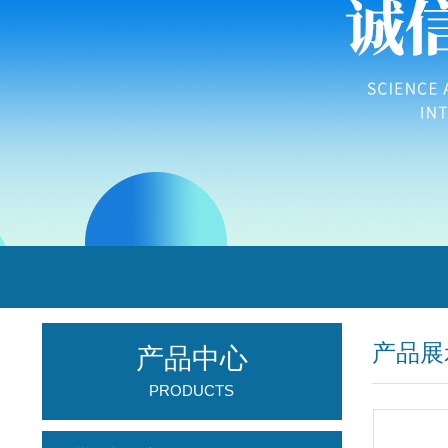
产品展
产品中心
PRODUCTS