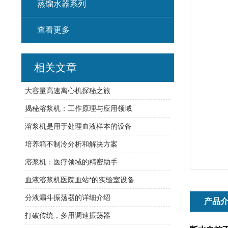
蒸馏水器系列
查看更多
相关文章
大容量高速离心机探秘之旅
揭秘溶浆机：工作原理与应用领域
溶浆机是用于处理血液样本的设备
培养箱不制冷分析和解决方案
溶浆机：医疗领域的精密助手
血液溶浆机医院血站*的实验室设备
分液漏斗振荡器的详细介绍
产品
打破传统，多用调速振荡器