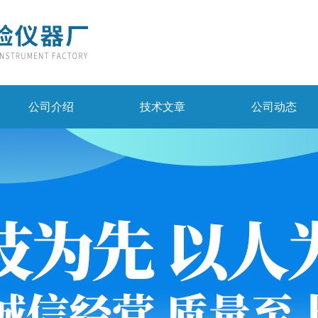
公司介绍
技术文章
公司动态