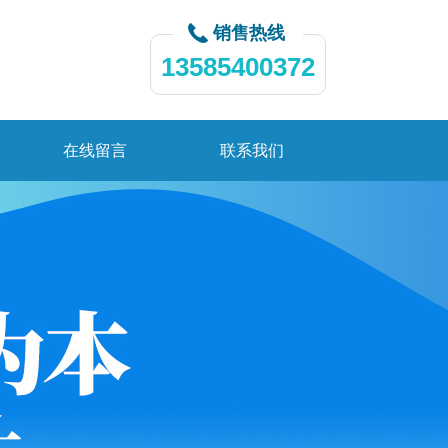
销售热线
13585400372
在线留言
联系我们