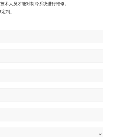
业技术人员才能对制冷系统进行维修。
求定制。