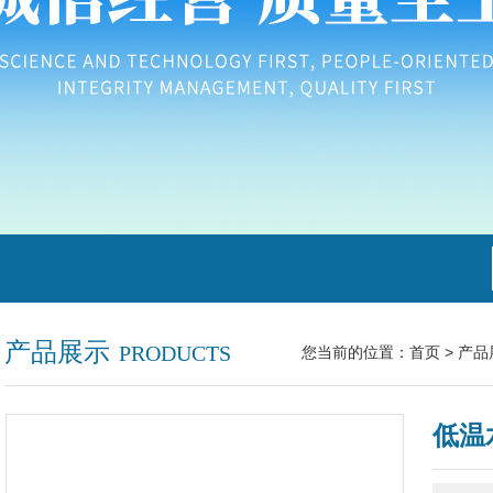
产品展示
PRODUCTS
您当前的位置：
首页
>
产品
低温