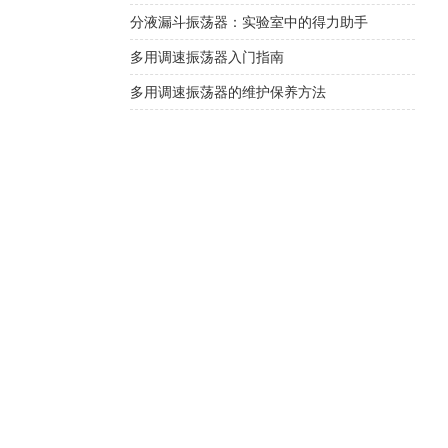
分液漏斗振荡器：实验室中的得力助手
多用调速振荡器入门指南
多用调速振荡器的维护保养方法