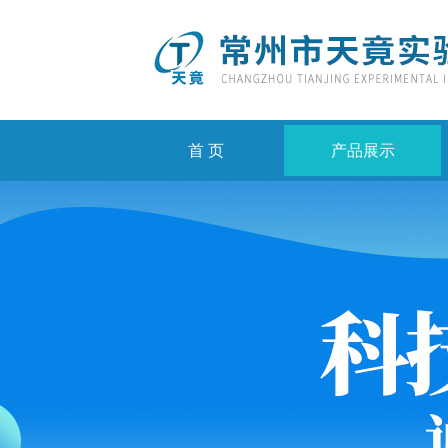
首 页
产品展示