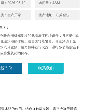
：2026-03-10
访问量：4233
性质：生产厂家
生产地址：江苏金坛
描述：
浴锅是采用机械制冷的低温液体循环设备，具有提供低
、低温水浴的作用。结合旋转蒸发器、真空冷冻干燥
环水式真空泵、磁力搅拌器等仪器，进行多功能低温下
反应作业及药物储存。
在线询价
联系我们
低温水浴的作用。结合旋转蒸发器、真空冷冻干燥箱、