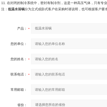
11. 在封闭的制冷系统中，密封有制冷剂，这是一种高压气体，只有专
注：
低温水浴锅
分为立式或卧式客户在采购时请说明，也可根据客户要
产品：
您的单位：
您的姓名：
联系电话：
常用邮箱：
省份：