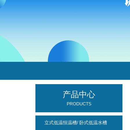
产品中心
PRODUCTS
立式低温恒温槽/ 卧式低温水槽