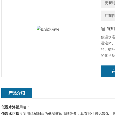
更新时间
厂商
简要
低温水
温液体
箱、循
的化学
产品介绍
低温水浴锅
用途：
低温水浴锅
是采用机械制冷的低温液体循环设备，具有提供低温液体、