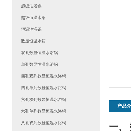
超级油浴锅
超级恒温水浴
恒温油浴锅
数显恒温水箱
双孔数显恒温水浴锅
单孔数显恒温水浴锅
四孔双列数显恒温水浴锅
四孔单列数显恒温水浴锅
六孔双列数显恒温水浴锅
产品
六孔单列数显恒温水浴锅
八孔双列数显恒温水浴锅
一、