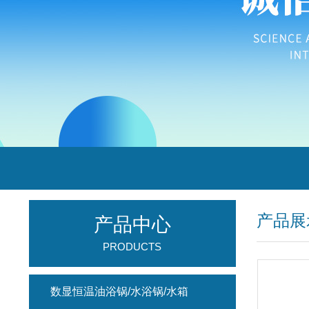
产品展
产品中心
PRODUCTS
数显恒温油浴锅/水浴锅/水箱