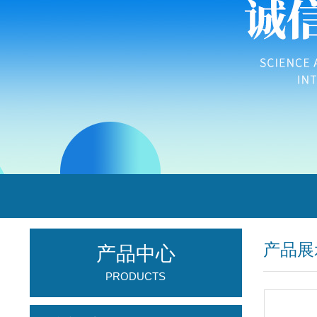
产品展
产品中心
PRODUCTS