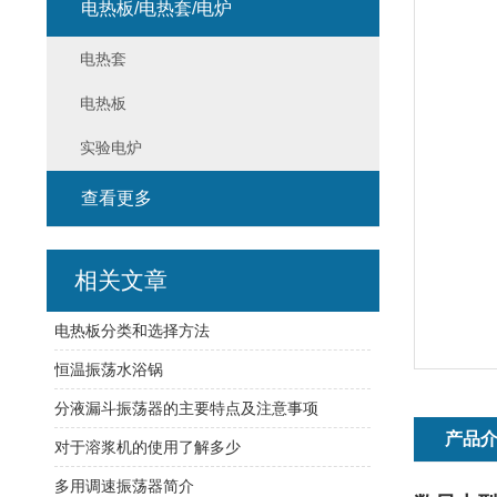
电热板/电热套/电炉
电热套
电热板
实验电炉
查看更多
相关文章
电热板分类和选择方法
恒温振荡水浴锅
分液漏斗振荡器的主要特点及注意事项
产品
对于溶浆机的使用了解多少
多用调速振荡器简介