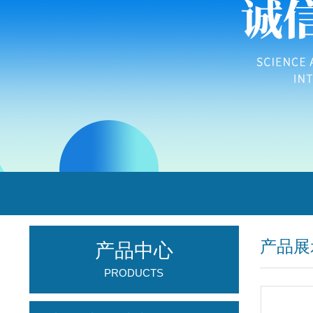
产品展
产品中心
PRODUCTS