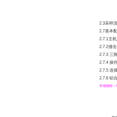
第六级
2.3采样流
2.7基本
2.7.
2.7.2
2.7.3 
2.7.4
2.7.5
2.7.6
市场报价：9