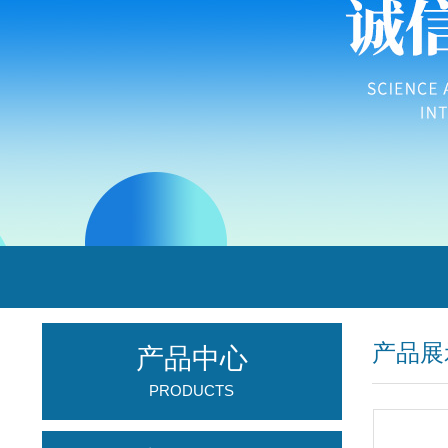
产品展
产品中心
PRODUCTS