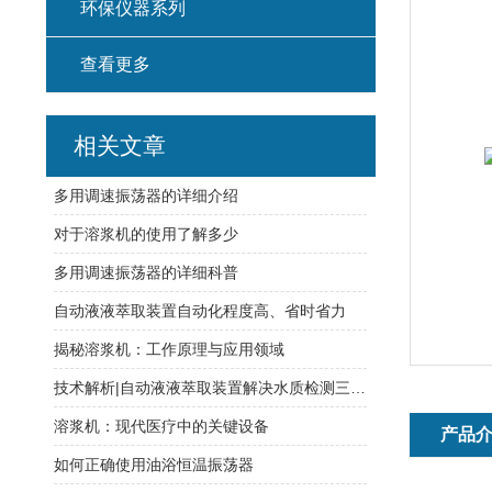
环保仪器系列
查看更多
相关文章
多用调速振荡器的详细介绍
对于溶浆机的使用了解多少
多用调速振荡器的详细科普
自动液液萃取装置自动化程度高、省时省力
揭秘溶浆机：工作原理与应用领域
技术解析|自动液液萃取装置解决水质检测三大痛点
溶浆机：现代医疗中的关键设备
产品
如何正确使用油浴恒温振荡器